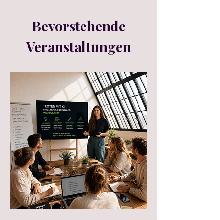
Bevorstehende
Veranstaltungen