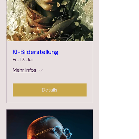
KI-Bilderstellung
Fr., 17. Juli
Mehr Infos
Details