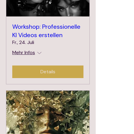
Workshop: Professionelle
KI Videos erstellen
Fr., 24. Juli
Mehr Infos
Details