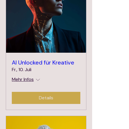
AI Unlocked für Kreative
Fr., 10. Juli
Mehr Infos
Details