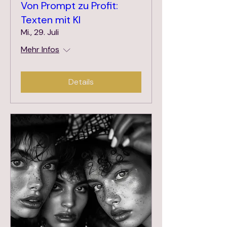
Von Prompt zu Profit:
Texten mit KI
Mi., 29. Juli
Mehr Infos
Details