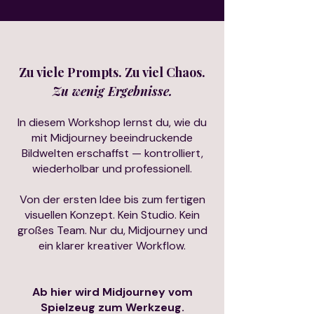
Zu viele Prompts. Zu viel Chaos.
Zu wenig Ergebnisse.
In diesem Workshop lernst du, wie du
mit Midjourney beeindruckende
Bildwelten erschaffst — kontrolliert,
wiederholbar und professionell.
Von der ersten Idee bis zum fertigen
visuellen Konzept. Kein Studio. Kein
großes Team. Nur du, Midjourney und
ein klarer kreativer Workflow.
Ab hier wird Midjourney vom
Spielzeug zum Werkzeug.