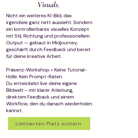
Visuals.
Nicht ein weiteres KI-Bild, das
irgendwie ganz nett aussieht. Sondern
ein kontrollierbares visuelles Konzept
mit Stil, Richtung und professionellem
Output — gebaut in Midjourney,
geschärft durch Feedback und bereit
für deine kreative Arbeit.
Präsenz-Workshop = Keine Tutorial-
Hölle. Kein Prompt-Raten.
Du entwickelst live deine eigene
Bildwelt – mit klarer Anleitung,
direktem Feedback und einem
Workflow, den du danach wiederholen
kannst.
Limitierten Platz sichern