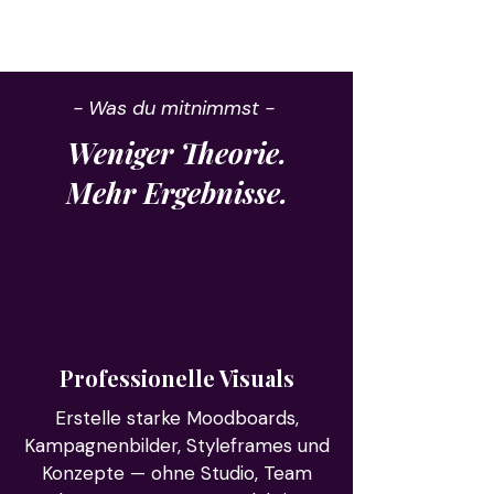
- Was du mitnimmst -
Weniger Theorie.
Mehr Ergebnisse.
Professionelle Visuals
Erstelle starke Moodboards,
Kampagnenbilder, Styleframes und
Konzepte — ohne Studio, Team