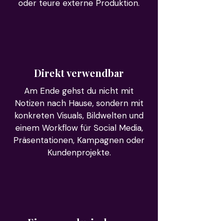
oder teure externe Produktion.
Direkt verwendbar
Am Ende gehst du nicht mit
Notizen nach Hause, sondern mit
konkreten Visuals, Bildwelten und
einem Workflow für Social Media,
Präsentationen, Kampagnen oder
Kundenprojekte.