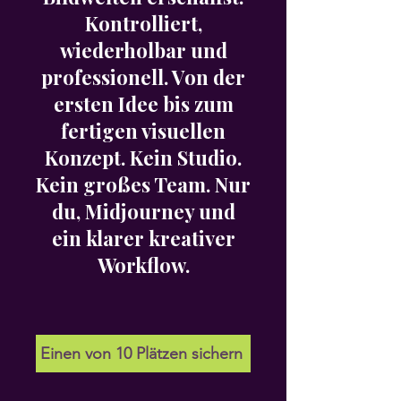
Kontrolliert,
wiederholbar und
professionell. Von der
ersten Idee bis zum
fertigen visuellen
Konzept. Kein Studio.
Kein großes Team. Nur
du, Midjourney und
ein klarer kreativer
Workflow.
Einen von 10 Plätzen sichern