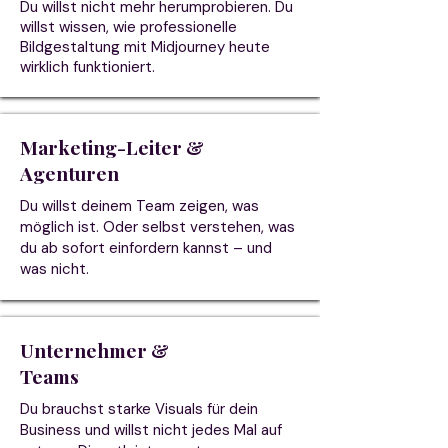
Du willst nicht mehr herumprobieren. Du
willst wissen, wie professionelle
Bildgestaltung mit Midjourney heute
wirklich funktioniert.
Marketing-Leiter &
Agenturen
Du willst deinem Team zeigen, was
möglich ist. Oder selbst verstehen, was
du ab sofort einfordern kannst – und
was nicht.
Unternehmer &
Teams
Du brauchst starke Visuals für dein
Business und willst nicht jedes Mal auf