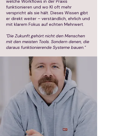
welche Workflows in der Praxis
funktionieren und wo KI oft mehr
verspricht als sie hält. Dieses Wissen gibt
er direkt weiter – verständlich, ehrlich und
mit klarem Fokus auf echten Mehrwert.
"Die Zukunft gehört nicht den Menschen
mit den meisten Tools. Sondern denen, die
daraus funktionierende Systeme bauen."