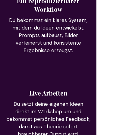
Ein reproduzierbarer
Workflow
Du bekommst ein klares System,
mit dem du Ideen entwickelst,
Prompts aufbaust, Bilder
verfeinerst und konsistente
Ergebnisse erzeugst.
Live Arbeiten
Du setzt deine eigenen Ideen
direkt im Workshop um und
bekommst persönliches Feedback,
damit aus Theorie sofort
brauchbarer Output wird.