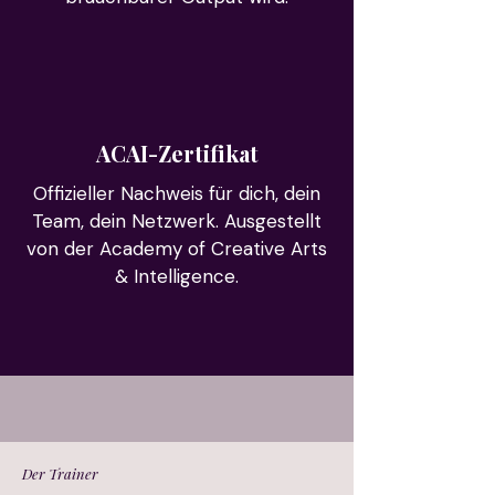
ACAI-Zertifikat
Offizieller Nachweis für dich, dein
Team, dein Netzwerk. Ausgestellt
von der Academy of Creative Arts
& Intelligence.
Der Trainer