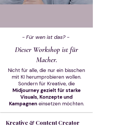
- Für wen ist das? -
Dieser Workshop ist für
Macher.
Nicht für alle, die nur ein bisschen
mit KI herumprobieren wollen.
Sondern für Kreative, die
Midjourney gezielt für starke
Visuals, Konzepte und
Kampagnen
einsetzen möchten.
Kreative & Content Creator