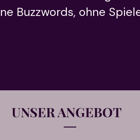
ne Buzzwords, ohne Spiele
UNSER ANGEBOT