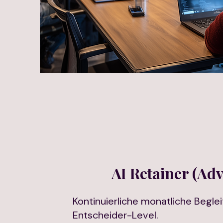
AI Retainer (Adv
Kontinuierliche monatliche Begle
Entscheider-Level.