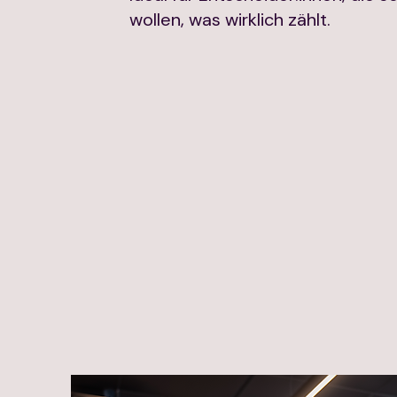
wollen, was wirklich zählt.