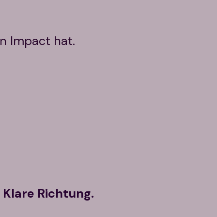
n Impact hat.
Klare Richtung.​